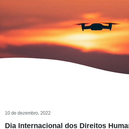
10 de dezembro, 2022
Dia Internacional dos Direitos Hum