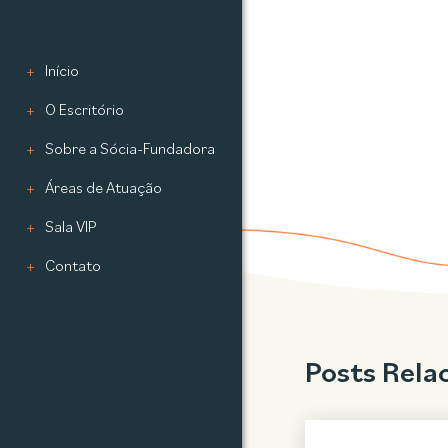
Início
O Escritório
Sobre a Sócia-Fundadora
Áreas de Atuação
Sala VIP
Contato
Posts Rela