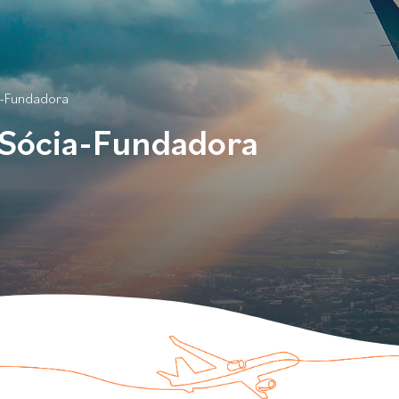
a-Fundadora
 Sócia-Fundadora