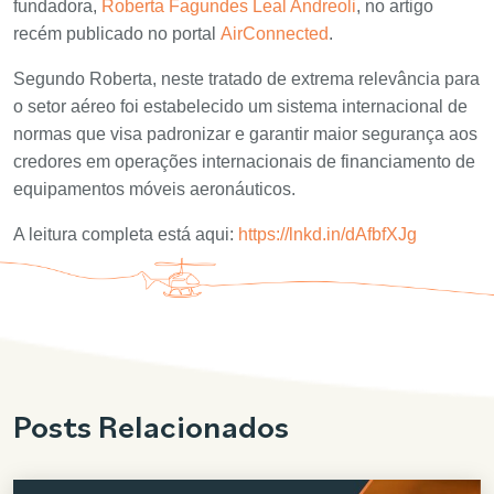
fundadora,
Roberta Fagundes Leal Andreoli
, no artigo
recém publicado no portal
AirConnected
.
Segundo Roberta, neste tratado de extrema relevância para
o setor aéreo foi estabelecido um sistema internacional de
normas que visa padronizar e garantir maior segurança aos
credores em operações internacionais de financiamento de
equipamentos móveis aeronáuticos.
A leitura completa está aqui:
https://lnkd.in/dAfbfXJg
Posts Relacionados