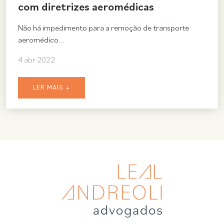
com diretrizes aeromédicas
Não há impedimento para a remoção de transporte
aeromédico...
4 abr 2022
LER MAIS +