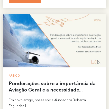
ARTIGO
Ponderações sobre a importância da
Aviação Geral e a necessidade…
Em novo artigo, nossa sócia-fundadora Roberta
Fagundes L....