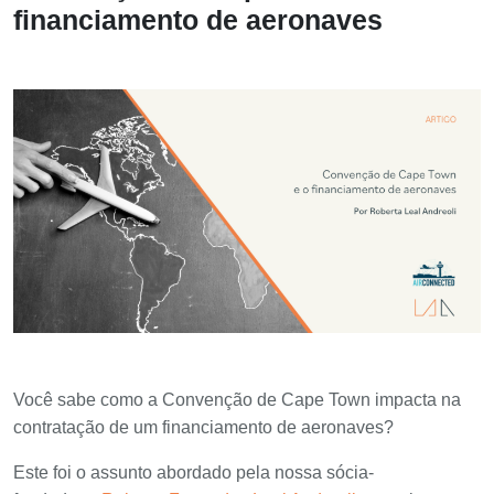
financiamento de aeronaves
Você sabe como a Convenção de Cape Town impacta na
contratação de um financiamento de aeronaves?
Este foi o assunto abordado pela nossa sócia-