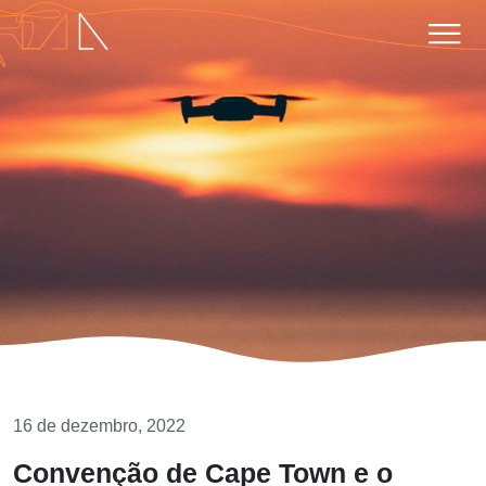
16 de dezembro, 2022
Convenção de Cape Town e o