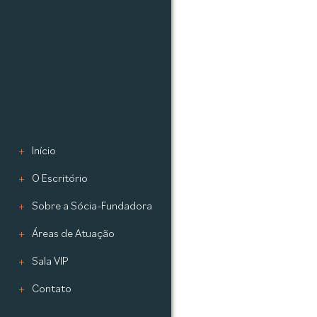
Início
O Escritório
Sobre a Sócia-Fundadora
Áreas de Atuação
Sala VIP
Contato