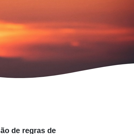
ão de regras de