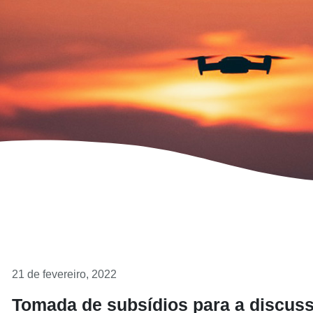
21 de fevereiro, 2022
Tomada de subsídios para a discuss