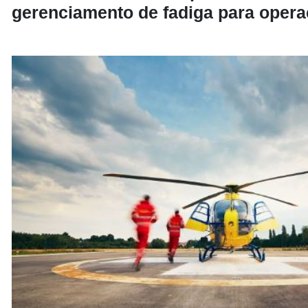
gerenciamento de fadiga para oper