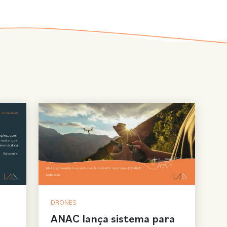
DRONES
ANAC lança sistema para