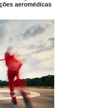
ações aeromédicas