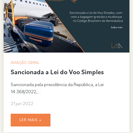
AVIAÇÃO GERAL
Sancionada a Lei do Voo Simples
Sancionada pela presidência da República, a Lei
14.368/2022,...
21 jun 2022
LER MAIS +