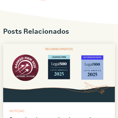
Posts Relacionados
NOTÍCIAS