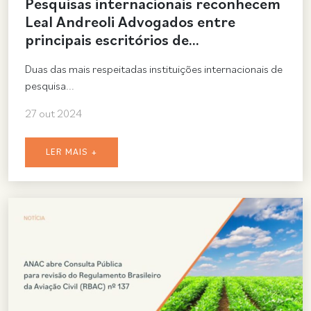
Pesquisas internacionais reconhecem
Leal Andreoli Advogados entre
principais escritórios de…
Duas das mais respeitadas instituições internacionais de
pesquisa...
27 out 2024
LER MAIS +