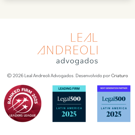
© 2026 Leal Andreoli Advogados. Desenvolvido por
Criaturo