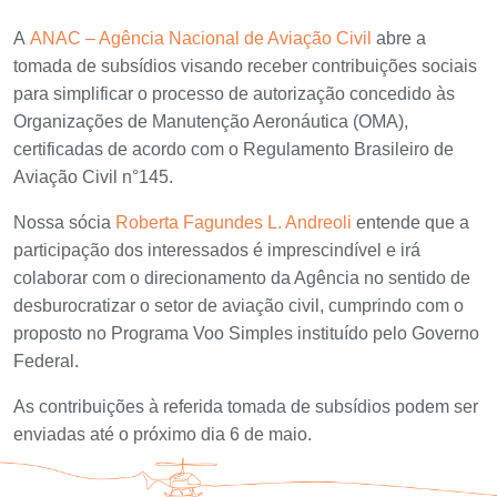
A
ANAC – Agência Nacional de Aviação Civil
abre a
tomada de subsídios visando receber contribuições sociais
para simplificar o processo de autorização concedido às
Organizações de Manutenção Aeronáutica (OMA),
certificadas de acordo com o Regulamento Brasileiro de
Aviação Civil n°145.
Nossa sócia
Roberta Fagundes L. Andreoli
entende que a
participação dos interessados é imprescindível e irá
colaborar com o direcionamento da Agência no sentido de
desburocratizar o setor de aviação civil, cumprindo com o
proposto no Programa Voo Simples instituído pelo Governo
Federal.
As contribuições à referida tomada de subsídios podem ser
enviadas até o próximo dia 6 de maio.