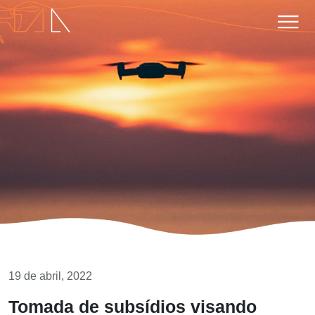
19 de abril, 2022
Tomada de subsídios visando