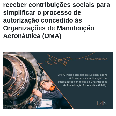
receber contribuições sociais para
simplificar o processo de
autorização concedido às
Organizações de Manutenção
Aeronáutica (OMA)