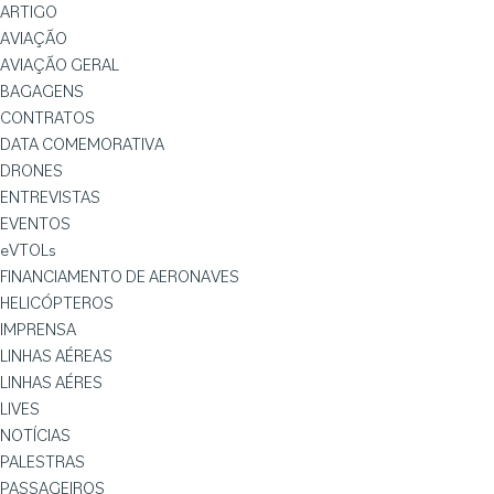
ARTIGO
AVIAÇÃO
AVIAÇÃO GERAL
BAGAGENS
CONTRATOS
DATA COMEMORATIVA
DRONES
ENTREVISTAS
EVENTOS
eVTOLs
FINANCIAMENTO DE AERONAVES
HELICÓPTEROS
IMPRENSA
LINHAS AÉREAS
LINHAS AÉRES
LIVES
NOTÍCIAS
PALESTRAS
PASSAGEIROS