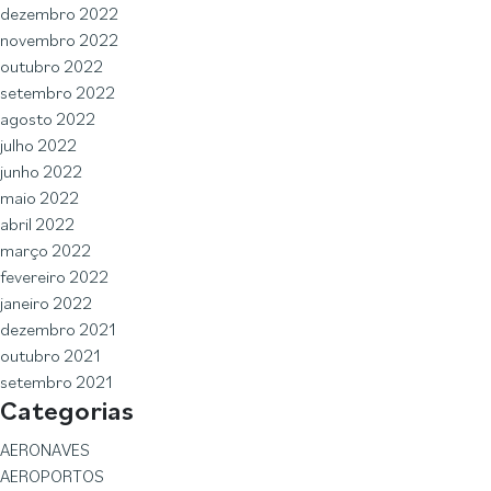
dezembro 2022
novembro 2022
outubro 2022
setembro 2022
agosto 2022
julho 2022
junho 2022
maio 2022
abril 2022
março 2022
fevereiro 2022
janeiro 2022
dezembro 2021
outubro 2021
setembro 2021
Categorias
AERONAVES
AEROPORTOS