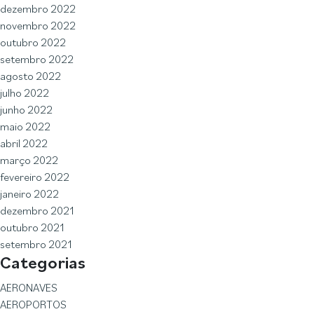
dezembro 2022
novembro 2022
outubro 2022
setembro 2022
agosto 2022
julho 2022
junho 2022
maio 2022
abril 2022
março 2022
fevereiro 2022
janeiro 2022
dezembro 2021
outubro 2021
setembro 2021
Categorias
AERONAVES
AEROPORTOS