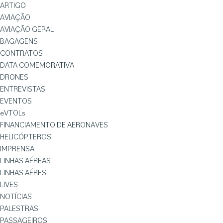
ARTIGO
AVIAÇÃO
AVIAÇÃO GERAL
BAGAGENS
CONTRATOS
DATA COMEMORATIVA
DRONES
ENTREVISTAS
EVENTOS
eVTOLs
FINANCIAMENTO DE AERONAVES
HELICÓPTEROS
IMPRENSA
LINHAS AÉREAS
LINHAS AÉRES
LIVES
NOTÍCIAS
PALESTRAS
PASSAGEIROS