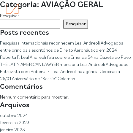
Categoria:
AVIAÇÃO GERAL
Pesquisar
Pesquisar
Posts recentes
Pesquisas internacionais reconhecem Leal Andreoli Advogados
entre principais escritórios de Direito Aeronáutico em 2024
Roberta F. Leal Andreoli fala sobre a Emenda 54 na Gazeta do Povo
THE LATIN AMERICAN LAWYER menciona Leal Andreoli Advogados
Entrevista com Roberta F. Leal Andreoli na agência Geocracia
26/01 Aniversário de “Bessie” Coleman
Comentários
Nenhum comentário para mostrar.
Arquivos
outubro 2024
fevereiro 2023
janeiro 2023