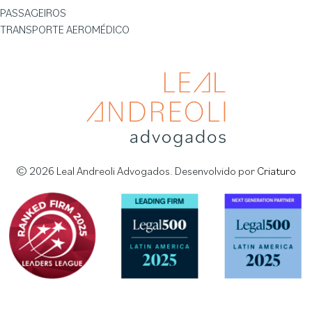
PASSAGEIROS
TRANSPORTE AEROMÉDICO
© 2026 Leal Andreoli Advogados. Desenvolvido por
Criaturo