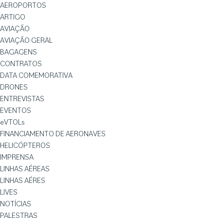
AEROPORTOS
ARTIGO
AVIAÇÃO
AVIAÇÃO GERAL
BAGAGENS
CONTRATOS
DATA COMEMORATIVA
DRONES
ENTREVISTAS
EVENTOS
eVTOLs
FINANCIAMENTO DE AERONAVES
HELICÓPTEROS
IMPRENSA
LINHAS AÉREAS
LINHAS AÉRES
LIVES
NOTÍCIAS
PALESTRAS