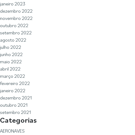
janeiro 2023
dezembro 2022
novembro 2022
outubro 2022
setembro 2022
agosto 2022
julho 2022
junho 2022
maio 2022
abril 2022
março 2022
fevereiro 2022
janeiro 2022
dezembro 2021
outubro 2021
setembro 2021
Categorias
AERONAVES