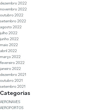
dezembro 2022
novembro 2022
outubro 2022
setembro 2022
agosto 2022
julho 2022
junho 2022
maio 2022
abril 2022
março 2022
fevereiro 2022
janeiro 2022
dezembro 2021
outubro 2021
setembro 2021
Categorias
AERONAVES
AEROPORTOS