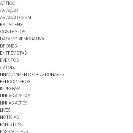
ARTIGO
AVIAÇÃO
AVIAÇÃO GERAL
BAGAGENS
CONTRATOS
DATA COMEMORATIVA
DRONES
ENTREVISTAS
EVENTOS
eVTOLs
FINANCIAMENTO DE AERONAVES
HELICÓPTEROS
IMPRENSA
LINHAS AÉREAS
LINHAS AÉRES
LIVES
NOTÍCIAS
PALESTRAS
PASSAGEIROS