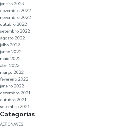
janeiro 2023
dezembro 2022
novembro 2022
outubro 2022
setembro 2022
agosto 2022
julho 2022
junho 2022
maio 2022
abril 2022
março 2022
fevereiro 2022
janeiro 2022
dezembro 2021
outubro 2021
setembro 2021
Categorias
AERONAVES