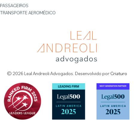
PASSAGEIROS
TRANSPORTE AEROMÉDICO
© 2026 Leal Andreoli Advogados. Desenvolvido por
Criaturo