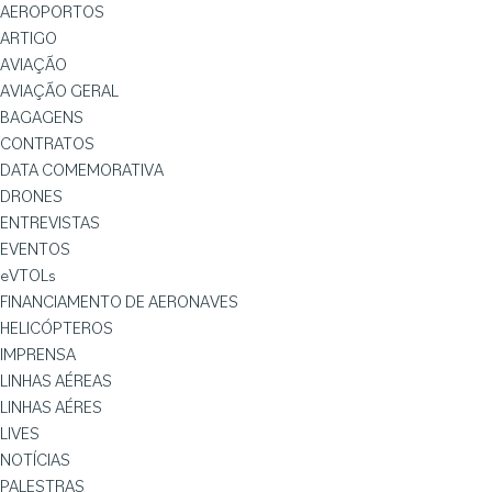
AEROPORTOS
ARTIGO
AVIAÇÃO
AVIAÇÃO GERAL
BAGAGENS
CONTRATOS
DATA COMEMORATIVA
DRONES
ENTREVISTAS
EVENTOS
eVTOLs
FINANCIAMENTO DE AERONAVES
HELICÓPTEROS
IMPRENSA
LINHAS AÉREAS
LINHAS AÉRES
LIVES
NOTÍCIAS
PALESTRAS